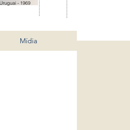
Uruguai - 1969
Mídia