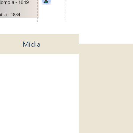
ombia - 1849
bia - 1884
Mídia