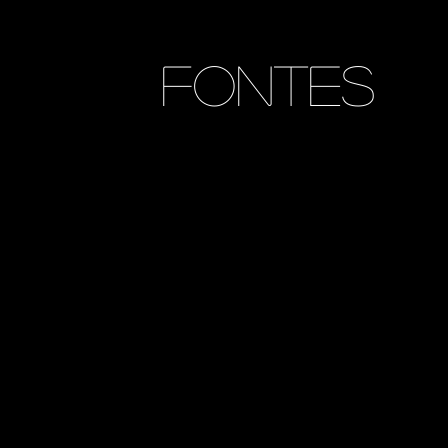
Fontes