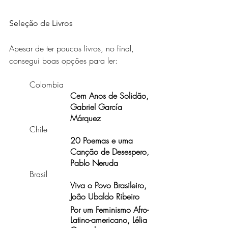
Seleção de Livros
Apesar de ter poucos livros, no final, 
consegui boas opções para ler:
Colombia
Cem Anos de Solidão, 
Gabriel García 
Márquez
Chile
20 Poemas e uma 
Canção de Desespero, 
Pablo Neruda
Brasil
Viva o Povo Brasileiro,  
João Ubaldo Ribeiro
Por um Feminismo Afro-
Latino-americano, Lélia 