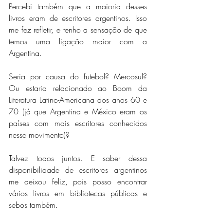
Percebi também que a maioria desses 
livros eram de escritores argentinos. Isso 
me fez refletir, e tenho a sensação de que 
temos uma ligação maior com a 
Argentina. 
Seria por causa do futebol? Mercosul? 
Ou estaria relacionado ao Boom da 
Literatura Latino-Americana dos anos 60 e 
70 (já que Argentina e México eram os 
países com mais escritores conhecidos 
nesse movimento)?
Talvez todos juntos. E saber dessa 
disponibilidade de escritores argentinos 
me deixou feliz, pois posso encontrar 
vários livros em bibliotecas públicas e 
sebos também.