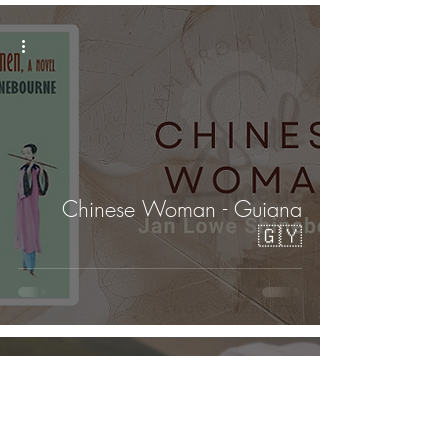
Chinese Woman - Guiana
🇬🇾